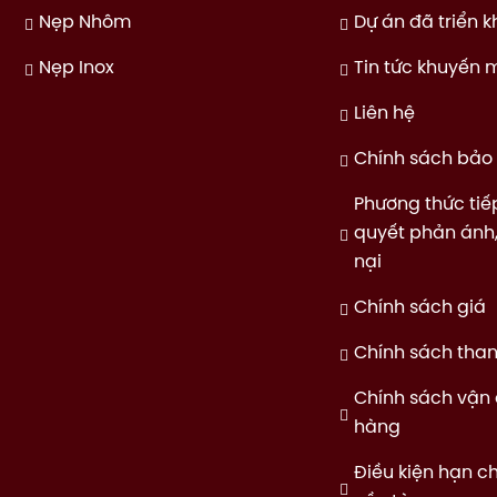
Nẹp Nhôm
Dự án đã triển k
Nẹp Inox
Tin tức khuyến 
Liên hệ
Chính sách bảo 
Phương thức tiế
quyết phản ánh,
nại
Chính sách giá
Chính sách tha
Chính sách vận
hàng
Điều kiện hạn c