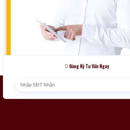
Đăng Ký Tư Vấn Ngay