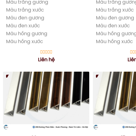
Màu trắng gương
Màu trắng gươn
Màu trắng xước
Màu trắng xước
Màu đen gương
Màu đen gương
Màu đen xước
Màu đen xước
Màu hồng gương
Màu hồng gươn
Màu hồng xước
Màu hồng xước
Liên hệ
Liê