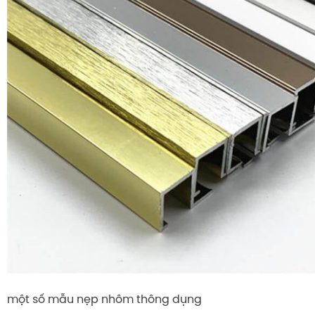
một số mẫu nẹp nhôm thông dụng