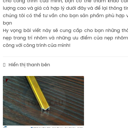
cho công trình của mình, bạn có thể tham khảo c
lượng cao và giá cả hợp lý dưới đây và để lại thông tin
chúng tôi có thể tư vấn cho bạn sản phẩm phù hợp v
bạn
Hy vọng bài viết này sẽ cung cấp cho bạn những thô
nẹp trang trí nhôm và những ưu điểm của nẹp nhôm
công với công trình của mình!
Hiển thị thanh bên