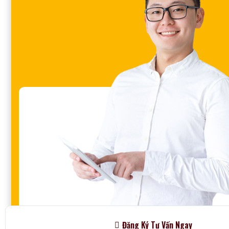
Đăng Ký Tư Vấn Ngay