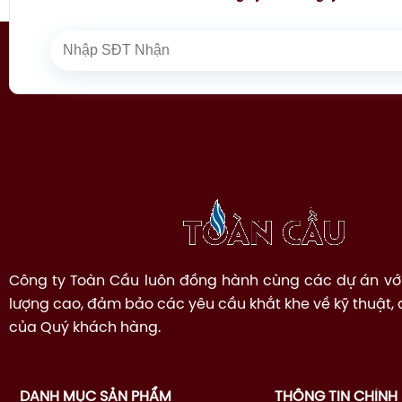
Công ty Toàn Cầu luôn đồng hành cùng các dự án vớ
lượng cao, đảm bảo các yêu cầu khắt khe về kỹ thuật,
của Quý khách hàng.
DANH MỤC SẢN PHẨM
THÔNG TIN CHÍNH