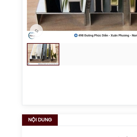
NỘI DUNG