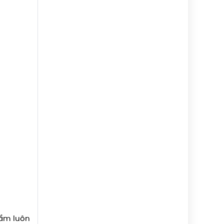
hẩm luôn